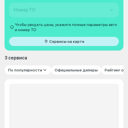
Номер ТО
Чтобы увидеть цены, укажите полные параметры авто
и номер ТО
Сервисы на карте
3 сервиса
По популярности
Официальные дилеры
Рейтинг от