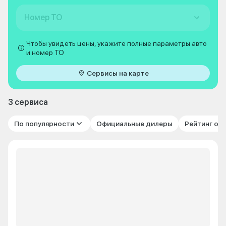
Номер ТО
Чтобы увидеть цены, укажите полные параметры авто
и номер ТО
Сервисы на карте
3 сервиса
По популярности
Официальные дилеры
Рейтинг от