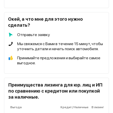
Окей, а что мне для этого нужно
сделать?
Отправьте заявку
Мы свяжемся с Вами в течение 15 минут, чтобы
уточнить детали и начать поиск автомобиля.
Принимайте предложения и выбирайте самое
выгодное.
Преимущества лизинга для юр. лиц и ИП
по сравнению с кредитом или покупкой
за наличные.
Выгода
Кредит / Наличные
В лизинг