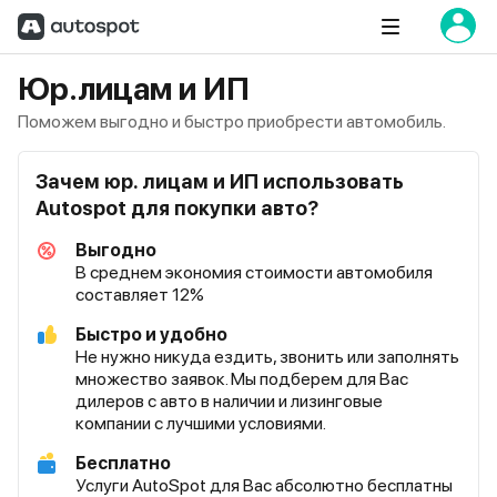
Юр.лицам и ИП
Поможем выгодно и быстро приобрести автомобиль.
Зачем юр. лицам и ИП использовать
Autospot для покупки авто?
Выгодно
В среднем экономия стоимости автомобиля
составляет 12%
Быстро и удобно
Не нужно никуда ездить, звонить или заполнять
множество заявок. Мы подберем для Вас
дилеров с авто в наличии и лизинговые
компании с лучшими условиями.
Бесплатно
Услуги AutoSpot для Вас абсолютно бесплатны