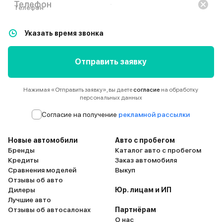
Телефон
Указать время звонка
Отправить заявку
Нажимая «Отправить заявку», вы даете
согласие
на обработку
персональных данных
Согласие на получение
рекламной рассылки
Новые автомобили
Авто с пробегом
Бренды
Каталог авто с пробегом
Кредиты
Заказ автомобиля
Сравнения моделей
Выкуп
Отзывы об авто
Дилеры
Юр. лицам и ИП
Лучшие авто
Отзывы об автосалонах
Партнёрам
О нас