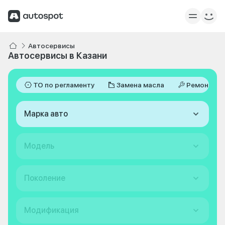
Автосервисы
Автосервисы в Казани
ТО по регламенту
Замена масла
Ремонт
Марка авто
Модель
Поколение
Модификация