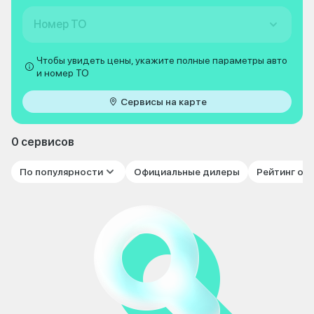
Номер ТО
Чтобы увидеть цены, укажите полные параметры авто
и номер ТО
Сервисы на карте
0 сервисов
По популярности
Официальные дилеры
Рейтинг от