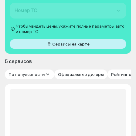
Номер ТО
Чтобы увидеть цены, укажите полные параметры авто
и номер ТО
Сервисы на карте
5 сервисов
По популярности
Официальные дилеры
Рейтинг от