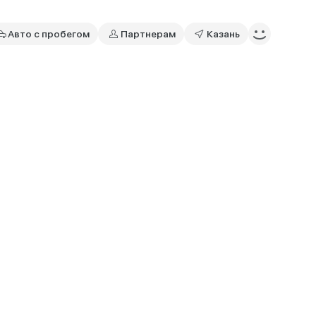
Авто с пробегом
Партнерам
Казань