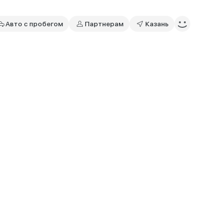
Авто с пробегом
Партнерам
Казань