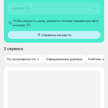
Номер ТО
Чтобы увидеть цены, укажите полные параметры авто
и номер ТО
Сервисы на карте
2 сервиса
По популярности
Официальные дилеры
Рейтинг от