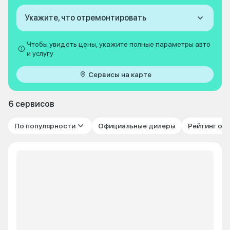
Укажите, что отремонтировать
Чтобы увидеть цены, укажите полные параметры авто
и услугу
Сервисы на карте
6 сервисов
По популярности
Официальные дилеры
Рейтинг от