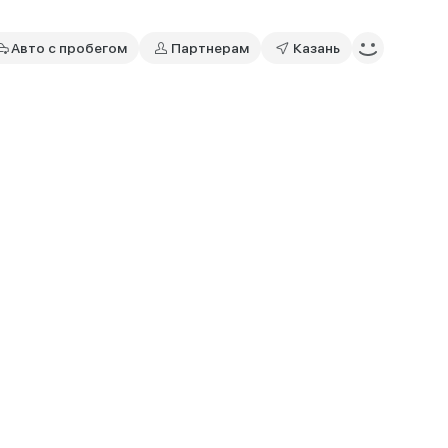
Авто с пробегом
Партнерам
Казань