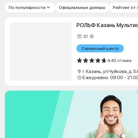
По популярности
Официальные дилеры
Рейтинг от
РОЛЬФ Казань Мульти
Сервисный центр
4.8
2 отзыва
г. Казань, ул.Чуйкова, д.5
Ежедневно: 09:00 - 21:0