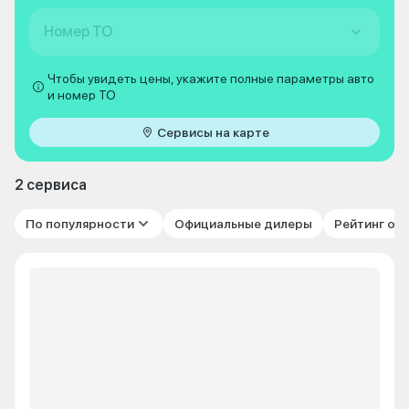
Номер ТО
Чтобы увидеть цены, укажите полные параметры авто
и номер ТО
Сервисы на карте
2 сервиса
По популярности
Официальные дилеры
Рейтинг от