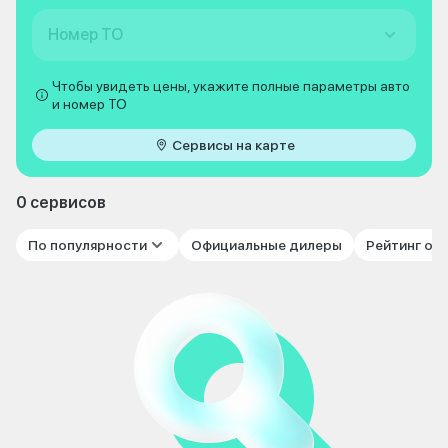
Номер ТО
Чтобы увидеть цены, укажите полные параметры авто
и номер ТО
Сервисы на карте
0 сервисов
По популярности
Официальные дилеры
Рейтинг от