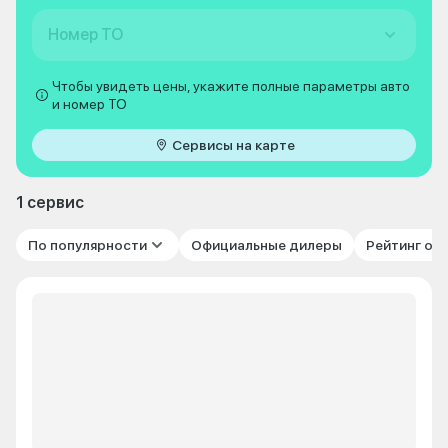
Номер ТО
Чтобы увидеть цены, укажите полные параметры авто
и номер ТО
Сервисы на карте
1 сервис
По популярности
Официальные дилеры
Рейтинг от