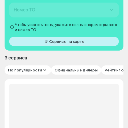
Номер ТО
Чтобы увидеть цены, укажите полные параметры авто
и номер ТО
Сервисы на карте
3 сервиса
По популярности
Официальные дилеры
Рейтинг от