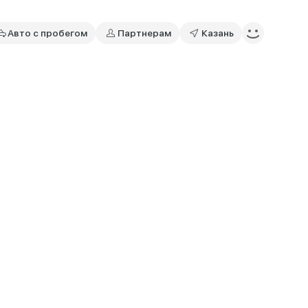
Авто с пробегом
Партнерам
Казань