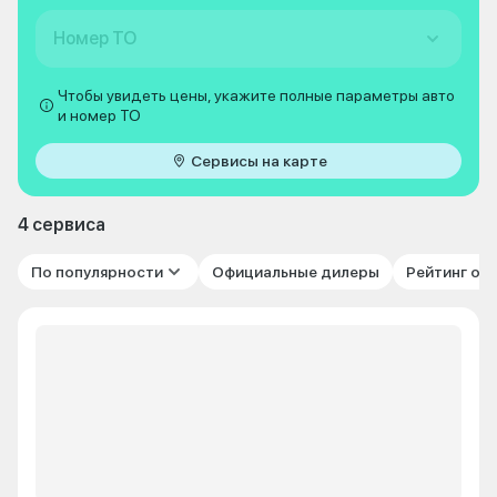
Номер ТО
Чтобы увидеть цены, укажите полные параметры авто
и номер ТО
Сервисы на карте
4 сервиса
По популярности
Официальные дилеры
Рейтинг от