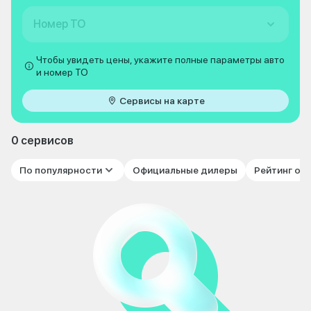
Номер ТО
Чтобы увидеть цены, укажите полные параметры авто
и номер ТО
Сервисы на карте
0 сервисов
По популярности
Официальные дилеры
Рейтинг от