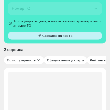
Номер ТО
Чтобы увидеть цены, укажите полные параметры авто
и номер ТО
Сервисы на карте
3 сервиса
По популярности
Официальные дилеры
Рейтинг от