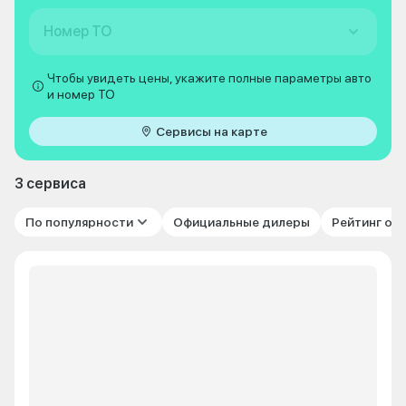
Номер ТО
Чтобы увидеть цены, укажите полные параметры авто
и номер ТО
Сервисы на карте
3 сервиса
По популярности
Официальные дилеры
Рейтинг от