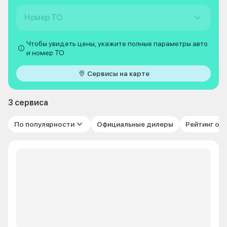
Номер ТО
Чтобы увидеть цены, укажите полные параметры авто
и номер ТО
Сервисы на карте
3 сервиса
По популярности
Официальные дилеры
Рейтинг от