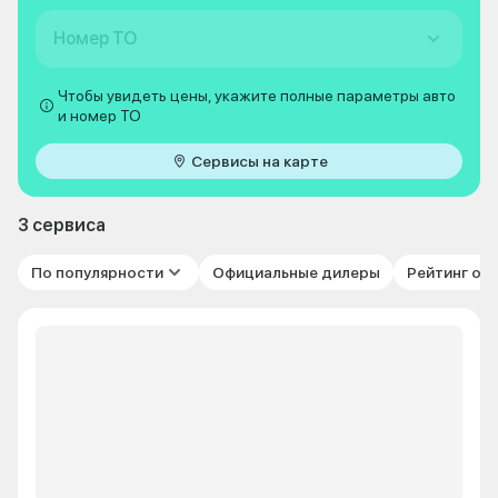
Номер ТО
Чтобы увидеть цены, укажите полные параметры авто
и номер ТО
Сервисы на карте
3 сервиса
По популярности
Официальные дилеры
Рейтинг от