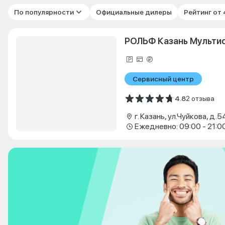
По популярности
Официальные дилеры
Рейтинг от
РОЛЬФ Казань Мульти
Сервисный центр
4.8
2 отзыва
г. Казань, ул.Чуйкова, д.5
Ежедневно: 09:00 - 21:0