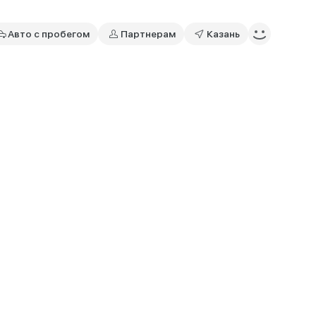
Авто с пробегом
Партнерам
Казань