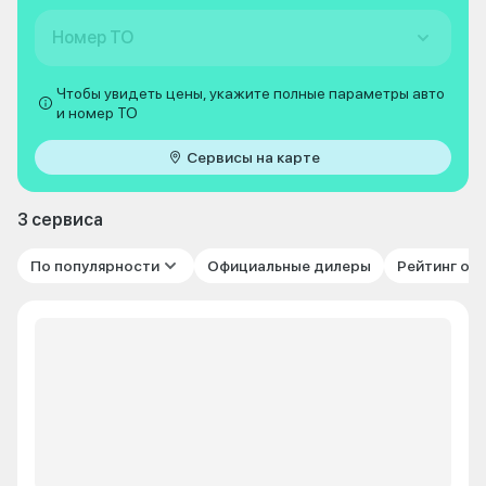
Номер ТО
Чтобы увидеть цены, укажите полные параметры авто
и номер ТО
Сервисы на карте
3 сервиса
По популярности
Официальные дилеры
Рейтинг от