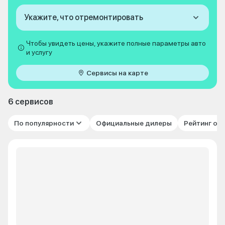
Укажите, что отремонтировать
Чтобы увидеть цены, укажите полные параметры авто
и услугу
Сервисы на карте
6 сервисов
По популярности
Официальные дилеры
Рейтинг от