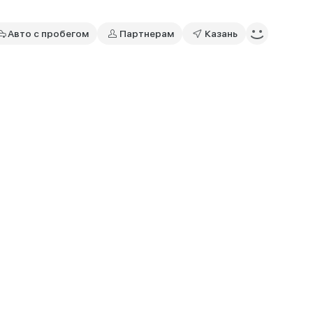
Авто с пробегом
Партнерам
Казань