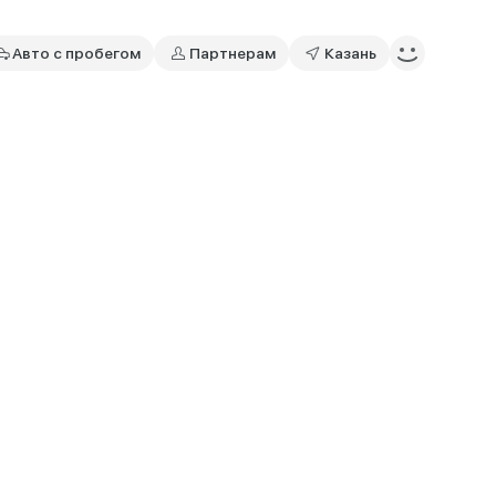
Авто с пробегом
Партнерам
Казань