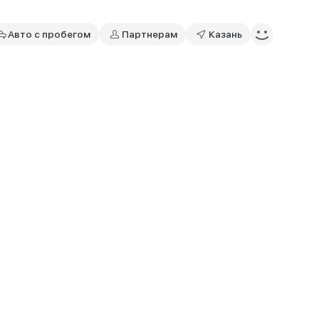
Авто с пробегом
Партнерам
Казань