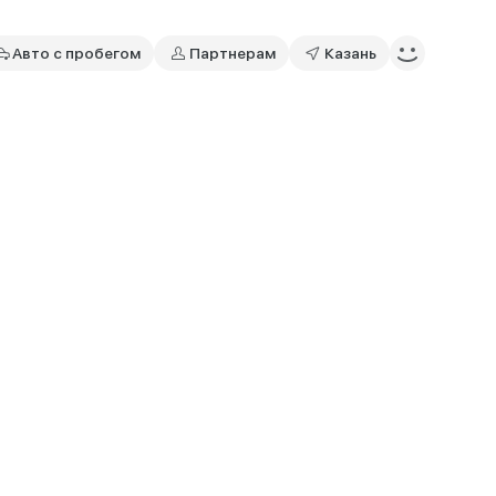
Авто с пробегом
Партнерам
Казань