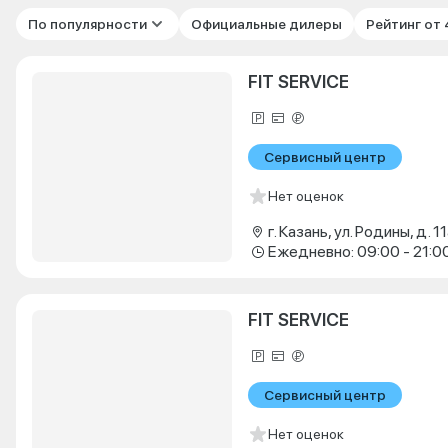
По популярности
Официальные дилеры
Рейтинг от
FIT SERVICE
Сервисный центр
Нет оценок
г. Казань, ул. Родины, д. 11
Ежедневно: 09:00 - 21:0
FIT SERVICE
Сервисный центр
Нет оценок