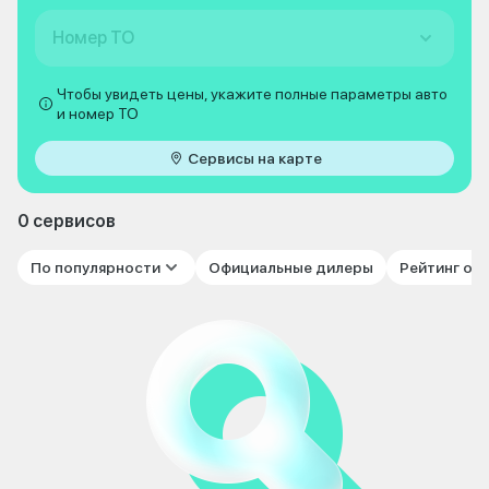
Номер ТО
Чтобы увидеть цены, укажите полные параметры авто
и номер ТО
Сервисы на карте
0 сервисов
По популярности
Официальные дилеры
Рейтинг от