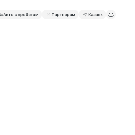
Авто с пробегом
Партнерам
Казань