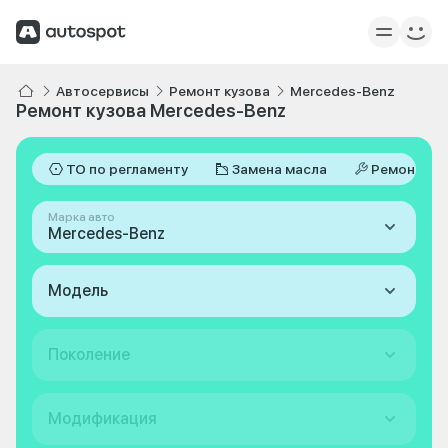
Автосервисы
Ремонт кузова
Mercedes-Benz
Ремонт кузова Mercedes-Benz
ТО по регламенту
Замена масла
Ремонт
Марка авто
Mercedes-Benz
Модель
Поколение
Модификация