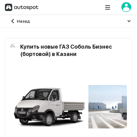
Главная
Назад
Купить новые ГАЗ Соболь Бизнес
(бортовой) в Казани