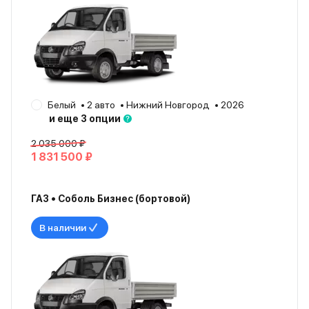
Белый
2 авто
Нижний Новгород
2026
и еще 3 опции
2 035 000 ₽
1 831 500 ₽
ГАЗ • Соболь Бизнес (бортовой)
В наличии