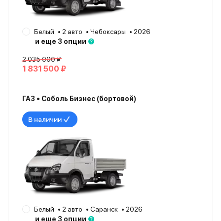
Белый
2 авто
Чебоксары
2026
и еще 3 опции
2 035 000 ₽
1 831 500 ₽
ГАЗ • Соболь Бизнес (бортовой)
В наличии
Белый
2 авто
Саранск
2026
и еще 3 опции