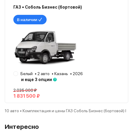
ГАЗ • Соболь Бизнес (бортовой)
В наличии
Белый
2 авто
Казань
2026
и еще 3 опции
2 035 000 ₽
1 831 500 ₽
10 авто • Комплектация и цены ГАЗ Соболь Бизнес (бортовой) I
Интересно