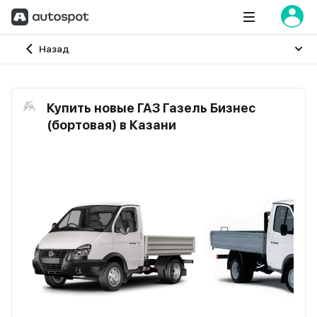
Главная
Назад
Купить новые ГАЗ Газель Бизнес
(бортовая) в Казани