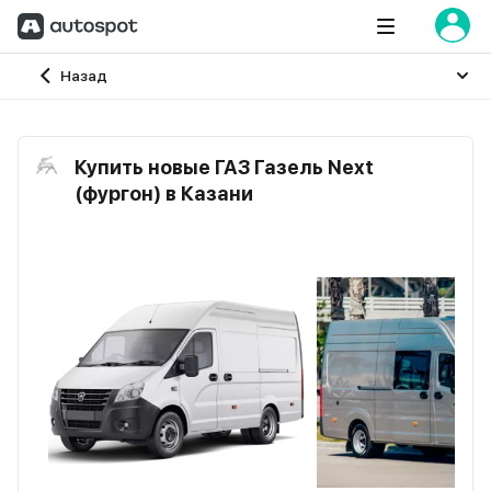
Главная
Назад
Купить новые ГАЗ Газель Next
(фургон) в Казани