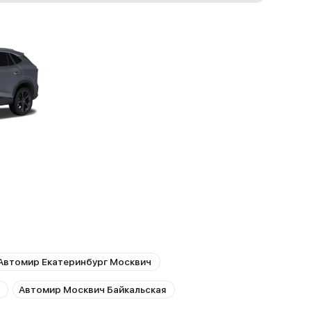
Автомир Екатеринбург Москвич
Автомир Москвич Байкальская