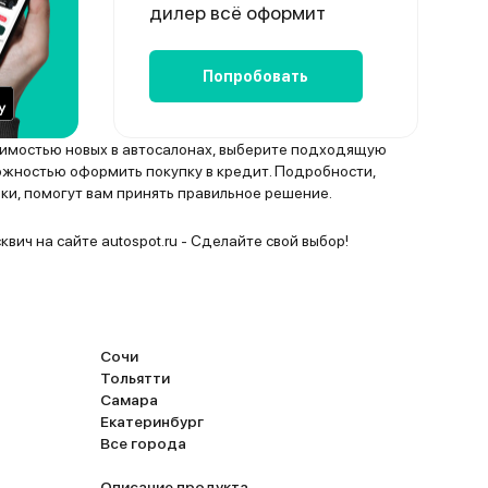
дилер всё оформит
Попробовать
оимостью новых в автосалонах, выберите подходящую
ожностью оформить покупку в кредит. Подробности,
ки, помогут вам принять правильное решение.
вич на сайте autospot.ru - Сделайте свой выбор!
Сочи
Тольятти
Самара
Екатеринбург
Все города
Описание продукта