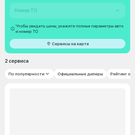
Номер ТО
Чтобы увидеть цены, укажите полные параметры авто
и номер ТО
Сервисы на карте
2 сервиса
По популярности
Официальные дилеры
Рейтинг от