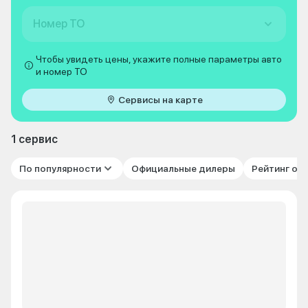
Номер ТО
Чтобы увидеть цены, укажите полные параметры авто
и номер ТО
Сервисы на карте
1 сервис
По популярности
Официальные дилеры
Рейтинг от