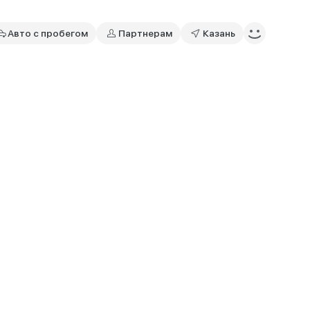
Авто с пробегом
Партнерам
Казань