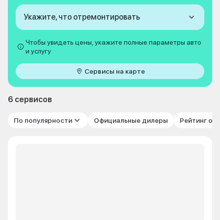
Укажите, что отремонтировать
Чтобы увидеть цены, укажите полные параметры авто
и услугу
Сервисы на карте
6 сервисов
По популярности
Официальные дилеры
Рейтинг от