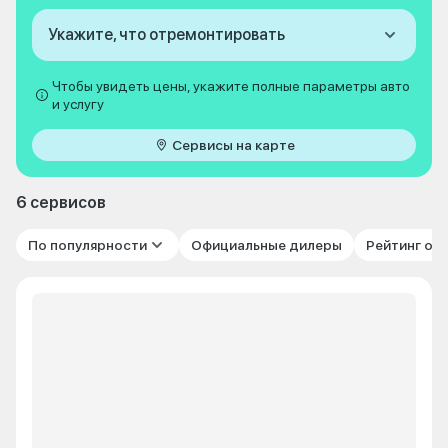
Укажите, что отремонтировать
Чтобы увидеть цены, укажите полные параметры авто
и услугу
Сервисы на карте
6 сервисов
По популярности
Официальные дилеры
Рейтинг от