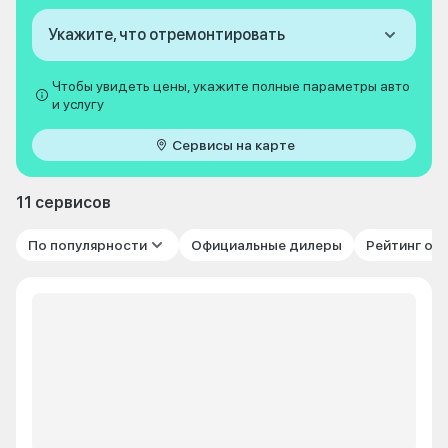
Укажите, что отремонтировать
Чтобы увидеть цены, укажите полные параметры авто
и услугу
Сервисы на карте
11 сервисов
По популярности
Официальные дилеры
Рейтинг от