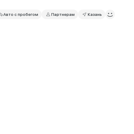
Авто с пробегом
Партнерам
Казань