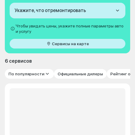
Укажите, что отремонтировать
Чтобы увидеть цены, укажите полные параметры авто
и услугу
Сервисы на карте
6 сервисов
По популярности
Официальные дилеры
Рейтинг от