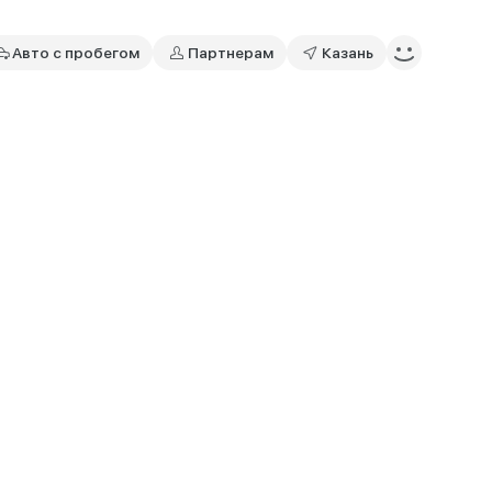
Авто с пробегом
Партнерам
Казань