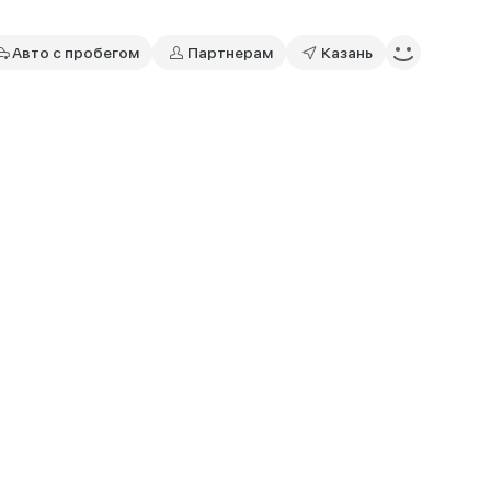
Авто с пробегом
Партнерам
Казань