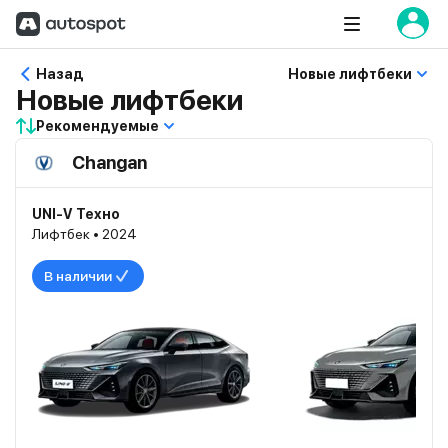
Назад
Новые лифтбеки
Новые лифтбеки
Рекомендуемые
Changan
UNI-V Техно
Лифтбек • 2024
В наличии