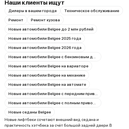
Наши клиенты ищут
Дилеры в вашем городе
Техническое обслуживание
Ремонт
Ремонт кузова
Новые автомобили Belgee до 2 млн рублей
Новые автомобили Belgee 2025 года
Новые автомобили Belgee 2026 года
Новые автомобили Belgee с бензиновым двигателем
Новые автомобили Belgee на вариаторе
Новые автомобили Belgee на механике
Новые автомобили Belgee на автомате
Новые автомобили Belgee с передним приводом
Новые автомобили Belgee с полным приводом
Новые седаны Belgee
Новые лифтбеки сочетают внешний вид седана и
практичность хэтчбека за счёт большой задней двери. В