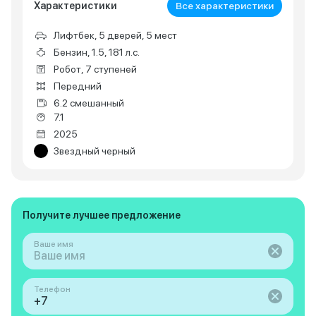
Характеристики
Все характеристики
Лифтбек, 5 дверей, 5 мест
Бензин, 1.5, 181 л.с.
Робот, 7 ступеней
Передний
6.2 смешанный
7.1
2025
Звездный черный
Получите лучшее предложение
Ваше имя
Телефон