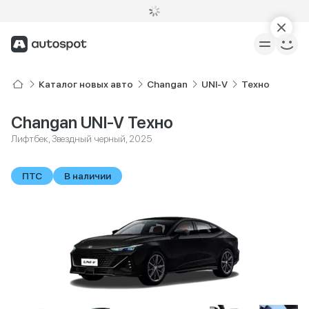
Каталог новых авто
Changan
UNI-V
Техно
Changan UNI-V Техно
Лифтбек, Звездный черный, 2025
ПТС
В наличии