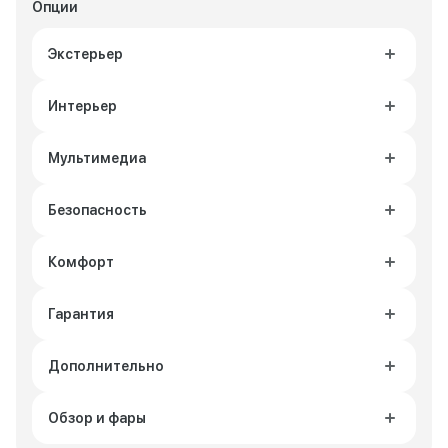
Опции
Экстерьер
Интерьер
Мультимедиа
Безопасность
Комфорт
Гарантия
Дополнительно
Обзор и фары