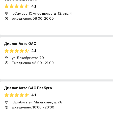
4.1
г. Самара, Южное шоссе, д. 12, стр. 4
ежедневно, 08:00–20:00
Диалог Авто GAC
4.1
ул. Декабристов 79
Ежедневно с 8:00 - 21:00
Диалог Авто GAC Елабуга
4.1
г. Елабуга, ул. Марджани, д. 7А
Ежедневно: 10:00 - 20:00