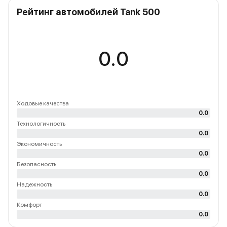
Рейтинг автомобилей Tank 500
0.0
Ходовые качества
0.0
Технологичность
0.0
Экономичность
0.0
Безопасность
0.0
Надежность
0.0
Комфорт
0.0