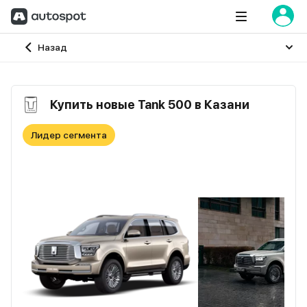
Главная
Назад
Купить новые Tank 500 в Казани
Лидер сегмента